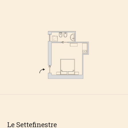
Le Settefinestre