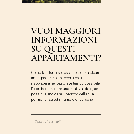
VUOI MAGGIORI
INFORMAZIONI
SU QUESTI
APPARTAMENTI?
Compila il form sottostante, senza alcun
impegno, un nostro operatore ti
risponderà nel più breve tempo possibile.
Ricorda di inserire una mail valida e, se
possibile, indicare il periodo della tua
permanenza ed il numero di persone.