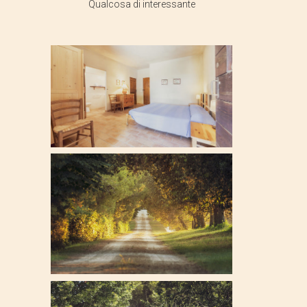
Qualcosa di interessante