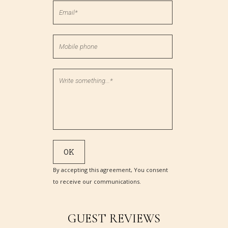
By accepting this agreement, You consent
to receive our communications.
GUEST REVIEWS