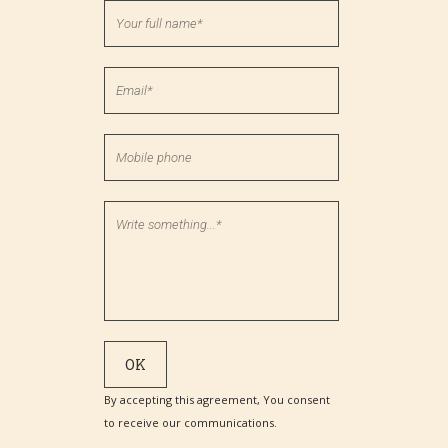
By accepting this agreement, You consent
to receive our communications.