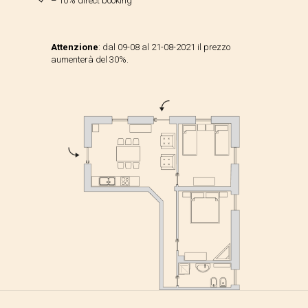
– 10% direct booking
Attenzione
: dal 09-08 al 21-08-2021 il prezzo
aumenterà del 30%.