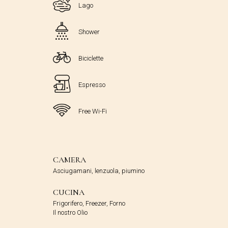
Lago
Shower
Biciclette
Espresso
Free Wi-Fi
CAMERA
Asciugamani, lenzuola, piumino
CUCINA
Frigorifero, Freezer, Forno
Il nostro Olio