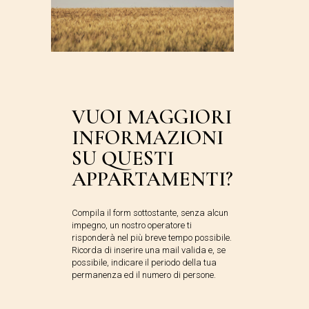
VUOI MAGGIORI
INFORMAZIONI
SU QUESTI
APPARTAMENTI?
Compila il form sottostante, senza alcun
impegno, un nostro operatore ti
risponderà nel più breve tempo possibile.
Ricorda di inserire una mail valida e, se
possibile, indicare il periodo della tua
permanenza ed il numero di persone.